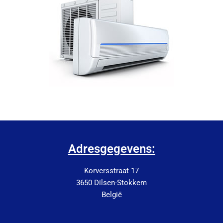
Adresgegevens:
Korversstraat 17
3650 Dilsen-Stokkem
België