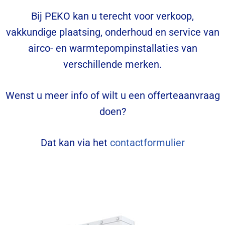
Bij PEKO kan u terecht voor verkoop,
vakkundige plaatsing, onderhoud en service van
airco- en warmtepompinstallaties van
verschillende merken.
Wenst u meer info of wilt u een offerteaanvraag
doen?
Dat kan via het
contactformulier